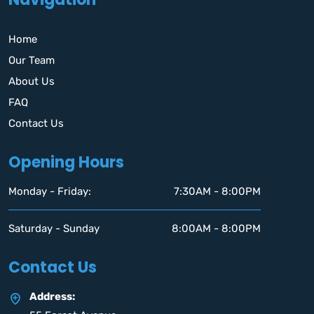
Home
Our Team
About Us
FAQ
Contact Us
Opening Hours
Monday - Friday:
7:30AM - 8:00PM
Saturday - Sunday
8:00AM - 8:00PM
Contact Us
Address: