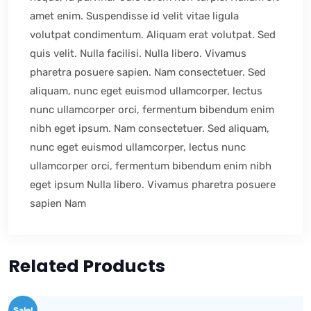
amet enim. Suspendisse id velit vitae ligula
volutpat condimentum. Aliquam erat volutpat. Sed
quis velit. Nulla facilisi. Nulla libero. Vivamus
pharetra posuere sapien. Nam consectetuer. Sed
aliquam, nunc eget euismod ullamcorper, lectus
nunc ullamcorper orci, fermentum bibendum enim
nibh eget ipsum. Nam consectetuer. Sed aliquam,
nunc eget euismod ullamcorper, lectus nunc
ullamcorper orci, fermentum bibendum enim nibh
eget ipsum Nulla libero. Vivamus pharetra posuere
sapien Nam
Related Products
Sale!